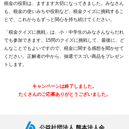
税金の役割は、ますます大切になってきました。みなさん
も、税金の使いみちや役割など、税金クイズに挑戦するこ
とで、これからもずっと関心を持ち続けてください。
「税金クイズに挑戦」は、小・中学生のみなさんならだれ
でも参加できます。15問のクイズに挑戦して、最後に、ど
んなことでもよいですので、税金に関する感想を聞かせて
ください。正解者の中から、抽選でスゴい商品をプレゼン
トします。
キャンペーンは終了しました。
たくさんのご応募ありがとうございました。
公益社団法人 熊本法人会