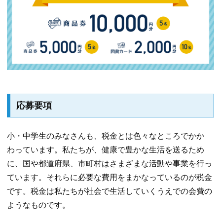
応募要項
小・中学生のみなさんも、税金とは色々なところでかか
わっています。私たちが、健康で豊かな生活を送るため
に、国や都道府県、市町村はさまざまな活動や事業を行っ
ています。それらに必要な費用をまかなっているのが税金
です。税金は私たちが社会で生活していくうえでの会費の
ようなものです。