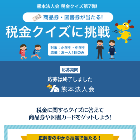
応募期間
応募は終了しました